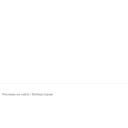
Реклама на сайте
/
Вебмастерам