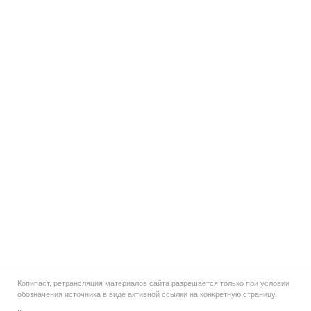
Копипаст, ретрансляция материалов сайта разрешается только при условии
обозначения источника в виде активной ссылки на конкретную страницу.