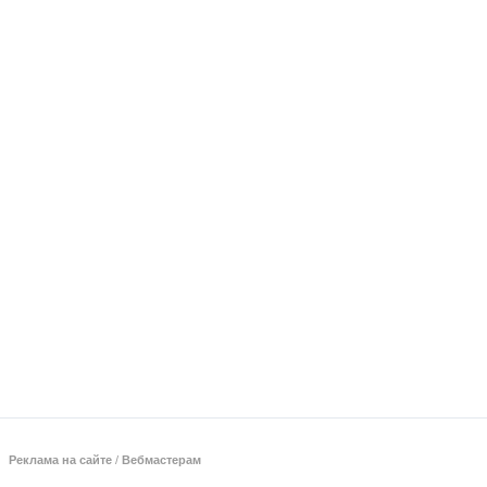
Реклама на сайте
/
Вебмастерам