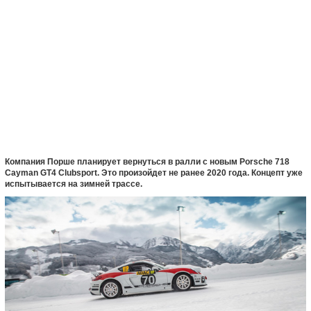
Компания Порше планирует вернуться в ралли с новым Porsche 718
Cayman GT4 Clubsport. Это произойдет не ранее 2020 года. Концепт уже
испытывается на зимней трассе.