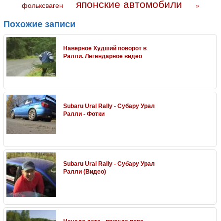
японские автомобили
фольксваген
»
Похожие записи
Наверное Худший поворот в
Ралли. Легендарное видео
Subaru Ural Rally - Субару Урал
Ралли - Фотки
Subaru Ural Rally - Субару Урал
Ралли (Видео)