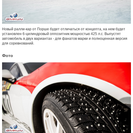
Новый ралли-кар от Порше будет отличаться от концепта, на нем будет
установлен 6-цилиндровый оппозитник мощностью 425 л.с. Выпустят
автомобиль в двух вариантах - для фанатов марки и полноценная версия
для соревнований.
Фото