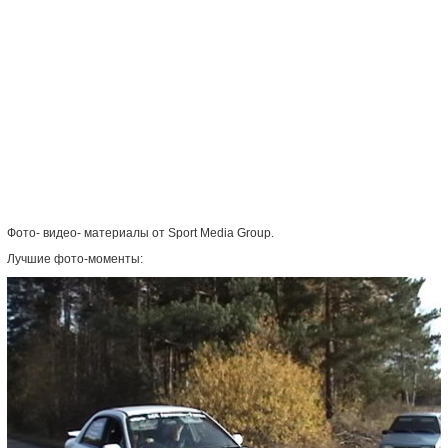
Фото- видео- материалы от Sport Media Group.
Лучшие фото-моменты: