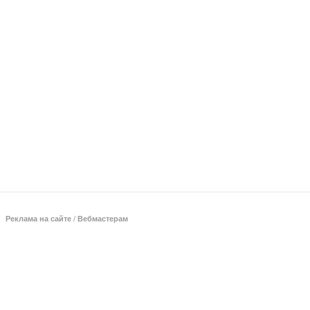
Реклама на сайте
/
Вебмастерам