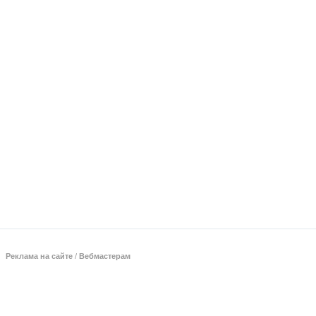
Реклама на сайте
/
Вебмастерам