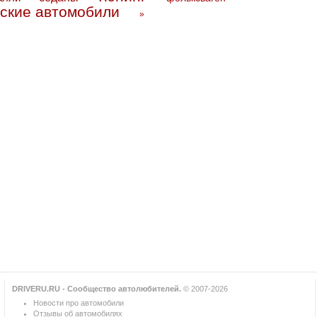
ские автомобили
»
DRIVERU.RU - Сообщество автолюбителей.
© 2007-2026
Новости про автомобили
Отзывы об автомобилях