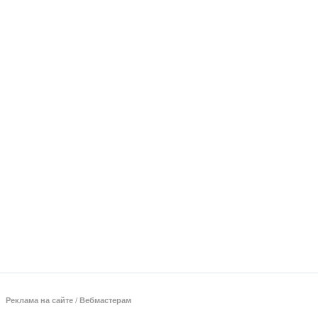
Реклама на сайте
/
Вебмастерам