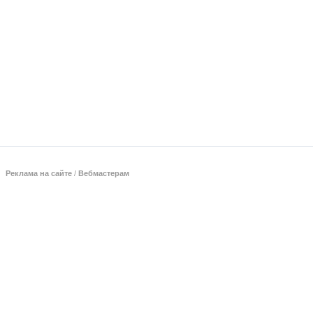
Реклама на сайте
/
Вебмастерам