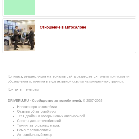
Отношение в автосалоне
Копипаст, ретрансляция материалов сайта разрешается только при условии
обозначения источника в виде активной ссылки на конкретную страницу.
Контакты:
телеграм
DRIVERU.RU - Сообщество автолюбителей.
© 2007-2026
Новости про автомобили
Отзывы об автомобилях
Тест-драйвы и обзоры новых автомобилей
Советы для автолюбителей
Тюнинг авто разных марок
Ремонт автомобилей
Автомобильный юмор