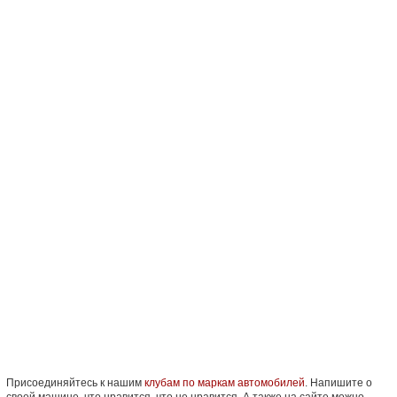
Присоединяйтесь к нашим
клубам по маркам автомобилей
. Напишите о