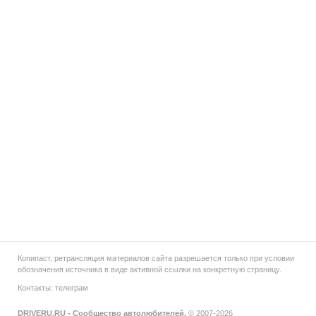
Копипаст, ретрансляция материалов сайта разрешается только при условии
обозначения источника в виде активной ссылки на конкретную страницу.
Контакты:
телеграм
DRIVERU.RU - Сообщество автолюбителей.
© 2007-2026