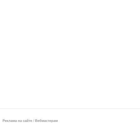
Реклама на сайте
/
Вебмастерам