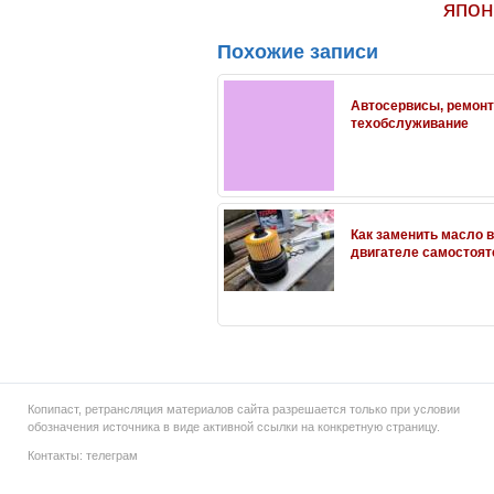
япон
Похожие записи
Автосервисы, ремонт
техобслуживание
Как заменить масло в
двигателе самостоят
Копипаст, ретрансляция материалов сайта разрешается только при условии
обозначения источника в виде активной ссылки на конкретную страницу.
Контакты:
телеграм