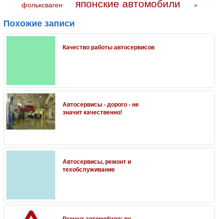
японские автомобили
фольксваген
»
Похожие записи
Качество работы автосервисов
Автосервисы - дорого - не
значит качественно!
Автосервисы, ремонт и
техобслуживание
Ремонт автомобиля: по-