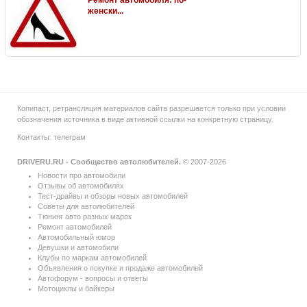
женски...
Копипаст, ретрансляция материалов сайта разрешается только при условии
обозначения источника в виде активной ссылки на конкретную страницу.
Контакты:
телеграм
DRIVERU.RU - Сообщество автолюбителей.
© 2007-2026
Новости про автомобили
Отзывы об автомобилях
Тест-драйвы и обзоры новых автомобилей
Советы для автолюбителей
Тюнинг авто разных марок
Ремонт автомобилей
Автомобильный юмор
Девушки и автомобили
Клубы по маркам автомобилей
Объявления о покупке и продаже автомобилей
Автофорум - вопросы и ответы
Мотоциклы и байкеры