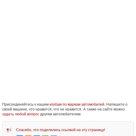
Присоединяйтесь к нашим
клубам по маркам автомобилей
. Напишите о
своей машине, что нравится, что не нравится. А также на сайте можно
задать любой вопрос
другим автолюбителям.
Спасибо, что поделились ссылкой на эту страницу!