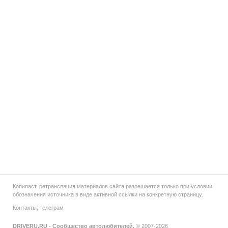
Копипаст, ретрансляция материалов сайта разрешается только при условии
обозначения источника в виде активной ссылки на конкретную страницу.
Контакты:
телеграм
DRIVERU.RU - Сообщество автолюбителей.
© 2007-2026