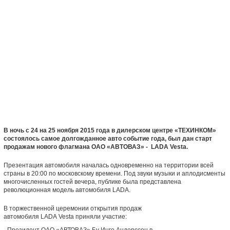
В ночь с 24 на 25 ноября 2015 года в дилерском центре «ТЕХИНКОМ»
состоялось самое долгожданное авто событие года, был дан старт
продажам нового флагмана ОАО «АВТОВАЗ» -
LADA
Vesta
.
Презентация автомобиля началась одновременно на территории всей
страны в 20:00 по московскому времени. Под звуки музыки и аплодисменты
многочисленных гостей вечера, публике была представлена
революционная модель автомобиля LADA.
В торжественной церемонии открытия продаж
автомобиля LADA Vesta приняли участие: