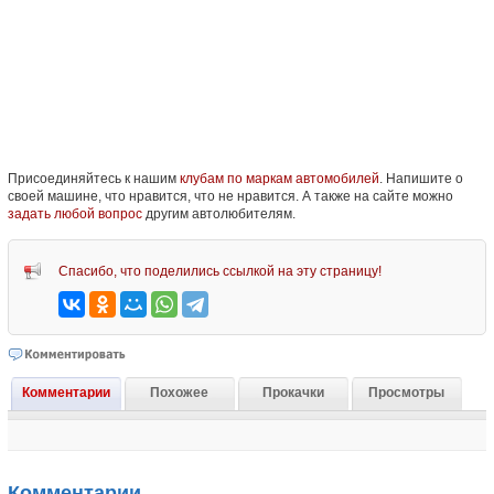
Присоединяйтесь к нашим
клубам по маркам автомобилей
. Напишите о
своей машине, что нравится, что не нравится. А также на сайте можно
задать любой вопрос
другим автолюбителям.
Спасибо, что поделились ссылкой на эту страницу!
Комментарии
Похожее
Прокачки
Просмотры
Комментарии