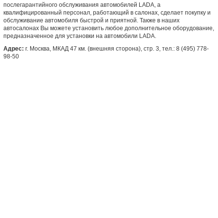
послегарантийного обслуживания автомобилей LADA, а
квалифицированный персонал, работающий в салонах, сделает покупку и
обслуживание автомобиля быстрой и приятной. Также в наших
автосалонах Вы можете установить любое дополнительное оборудование,
предназначенное для установки на автомобили LADA.
Адрес:
г. Москва, МКАД 47 км. (внешняя сторона), стр. 3, тел.: 8 (495) 778-
98-50