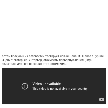
Артем Красулин из Автовестей тестирует новый Renault Fluence в Турции.
Оценил: экстерьер, интерьер, стоимость, приборную панель, звук
двигателя, для кого подходит этот автомобиль.