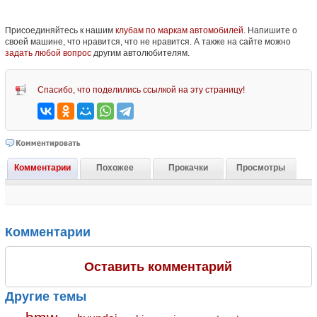
Присоединяйтесь к нашим
клубам по маркам автомобилей
. Напишите о
своей машине, что нравится, что не нравится. А также на сайте можно
задать любой вопрос
другим автолюбителям.
Спасибо, что поделились ссылкой на эту страницу!
Комментарии
Похожее
Прокачки
Просмотры
Комментарии
Оставить комментарий
Другие темы