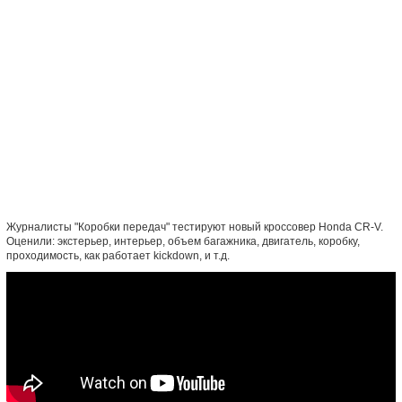
Журналисты "Коробки передач" тестируют новый кроссовер Honda CR-V.
Оценили: экстерьер, интерьер, объем багажника, двигатель, коробку,
проходимость, как работает kickdown, и т.д.