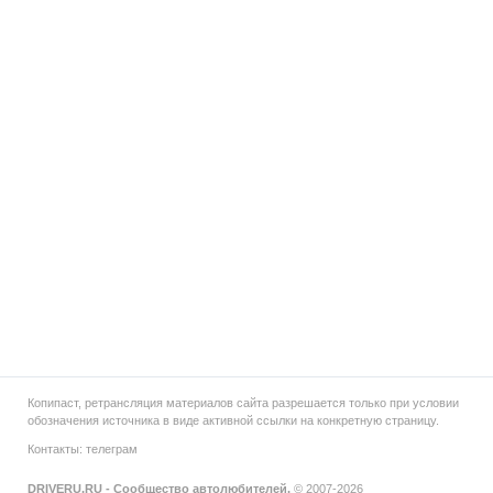
Копипаст, ретрансляция материалов сайта разрешается только при условии
обозначения источника в виде активной ссылки на конкретную страницу.
Контакты:
телеграм
DRIVERU.RU - Сообщество автолюбителей.
© 2007-2026