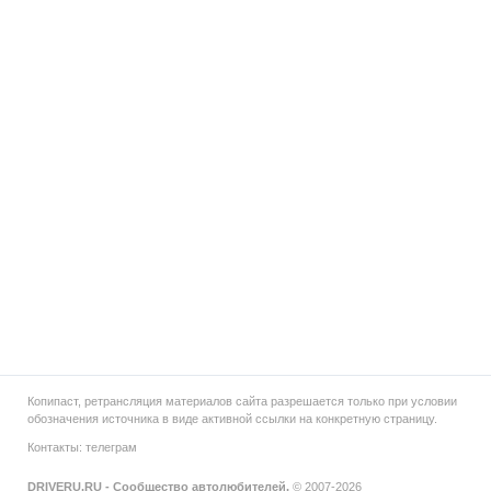
Копипаст, ретрансляция материалов сайта разрешается только при условии
обозначения источника в виде активной ссылки на конкретную страницу.
Контакты:
телеграм
DRIVERU.RU - Сообщество автолюбителей.
© 2007-2026