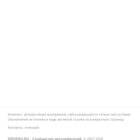
Копипаст, ретрансляция материалов сайта разрешается только при условии
обозначения источника в виде активной ссылки на конкретную страницу.
Контакты:
телеграм
DRIVERU.RU - Сообщество автолюбителей.
© 2007-2026