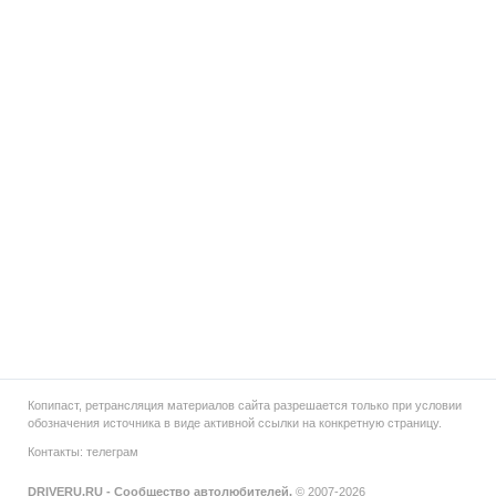
Копипаст, ретрансляция материалов сайта разрешается только при условии
обозначения источника в виде активной ссылки на конкретную страницу.
Контакты:
телеграм
DRIVERU.RU - Сообщество автолюбителей.
© 2007-2026