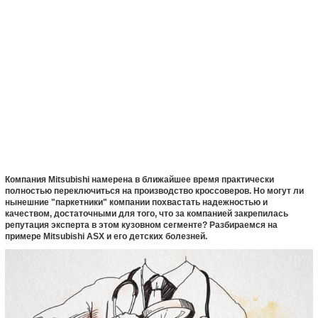
Компания Mitsubishi намерена в ближайшее время практически
полностью переключиться на производство кроссоверов. Но могут ли
нынешние "паркетники" компании похвастать надежностью и
качеством, достаточными для того, что за компанией закрепилась
репутация эксперта в этом кузовном сегменте? Разбираемся на
примере Mitsubishi ASX и его детских болезней.