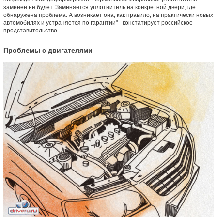
заменен не будет. Заменяется уплотнитель на конкретной двери, где
обнаружена проблема. А возникает она, как правило, на практически новых
автомобилях и устраняется по гарантии" - констатирует российское
представительство.
Проблемы с двигателями