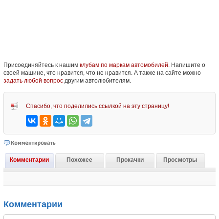
Присоединяйтесь к нашим
клубам по маркам автомобилей
. Напишите о
своей машине, что нравится, что не нравится. А также на сайте можно
задать любой вопрос
другим автолюбителям.
Спасибо, что поделились ссылкой на эту страницу!
Комментарии
Похожее
Прокачки
Просмотры
Комментарии