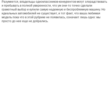
Разумеется, владельцы одноклассников-конкурентов могут злорадствовать
и пребывать в полной уверенности, что уж они-то точно сделали
грамотный выбор и купили самую надежную и беспроблемную машину. Но
идеальных автомобилей не существует, и тот факт, что ваша любимая
модель пока что в этой рубрике не появилась, означает лишь одно: мы
просто до нее еще не добрались.