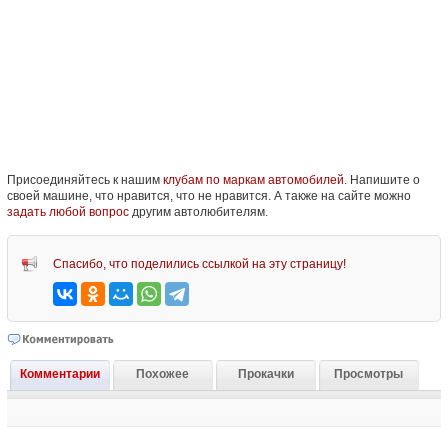
Присоединяйтесь к нашим
клубам по маркам автомобилей
. Напишите о
своей машине, что нравится, что не нравится. А также на сайте можно
задать любой вопрос
другим автолюбителям.
Спасибо, что поделились ссылкой на эту страницу!
Комментарии
Похожее
Прокачки
Просмотры