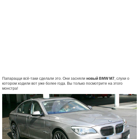
Папарацци всё-таки сделали это. Они засняли
новый BMW M7
, слухи о
котором ходили вот уже более года. Вы только посмотрите на этого
монстра!