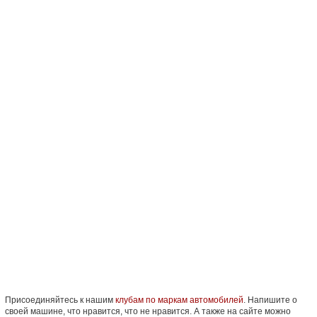
Присоединяйтесь к нашим
клубам по маркам автомобилей
. Напишите о
своей машине, что нравится, что не нравится. А также на сайте можно