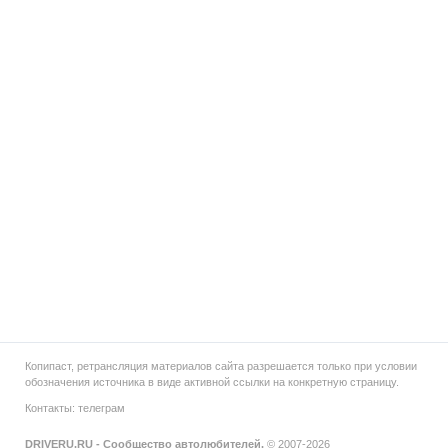
Копипаст, ретрансляция материалов сайта разрешается только при условии
обозначения источника в виде активной ссылки на конкретную страницу.
Контакты:
телеграм
DRIVERU.RU - Сообщество автолюбителей.
© 2007-2026