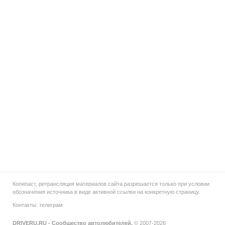
Копипаст, ретрансляция материалов сайта разрешается только при условии
обозначения источника в виде активной ссылки на конкретную страницу.
Контакты:
телеграм
DRIVERU.RU - Сообщество автолюбителей.
© 2007-2026