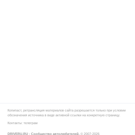
Копипаст, ретрансляция материалов сайта разрешается только при условии
обозначения источника в виде активной ссылки на конкретную страницу.
Контакты:
телеграм
DRIVERU.RU - Сообщество автолюбителей.
© 2007-2026