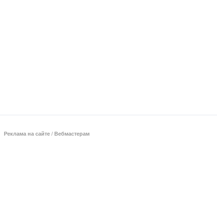
Реклама на сайте
/
Вебмастерам