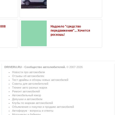
2008
Надоело "средство
передвижения"... Хочется
роскошь!
DRIVERU.RU - Сообщество автолюбителей.
© 2007-2026
Новости про автомобили
Отзывы об автомобилях
Тест-драйвы и обзоры новых автомобилей
Советы для автолюбителей
Тюнинг авто разных марок
Ремонт автомобилей
Автомобильный юмор
Девушки и автомобили
Клубы по маркам автомобилей
Объявления о покупке и продаже автомобилей
Автофорум - вопросы и ответы
Мотоциклы и байкеры